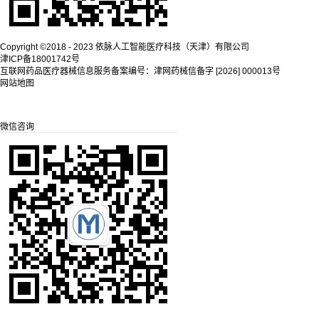
Copyright ©2018 - 2023 依脉人工智能医疗科技（天津）有限公司
津ICP备18001742号
互联网药品医疗器械信息服务备案编号：津网药械信备字 [2026] 000013号
网站地图
微信咨询