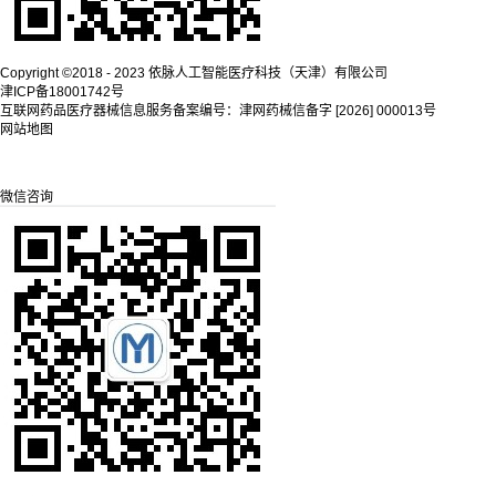
Copyright ©2018 - 2023 依脉人工智能医疗科技（天津）有限公司
津ICP备18001742号
互联网药品医疗器械信息服务备案编号：津网药械信备字 [2026] 000013号
网站地图
微信咨询