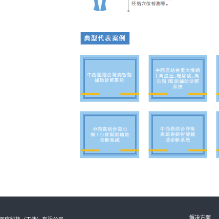
3.中西医结合重大专病解决方案整