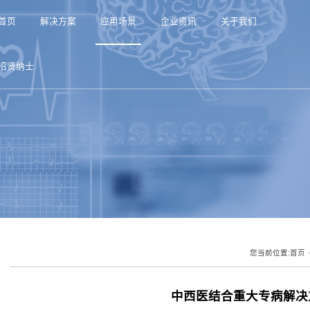
首页
解决方案
应用
招贤纳士