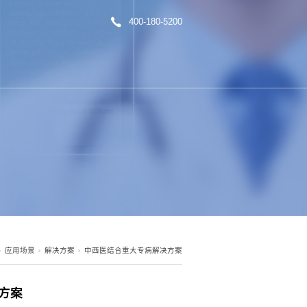
场景
企业资讯
关于我们