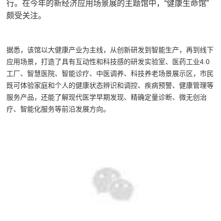
行。在今年的新经济应用场景展的主题馆中，“健康生命馆”
颇受关注。
据悉，该馆以大健康产业为主线，从创新研发到智能生产，再到线下
应用场景，打造了具有互动性和科技感的研发实验室、医药工业4.0
工厂、智慧医院、智能诊疗、中医调养、科技养老场景展示区，市民
既可体验家庭和个人的健康状态辨识和调控、疾病预警、健康管理等
服务产品，还能了解现代医学早期发现、精确定量诊断、微无创治
疗、智能化服务等前沿发展方向。