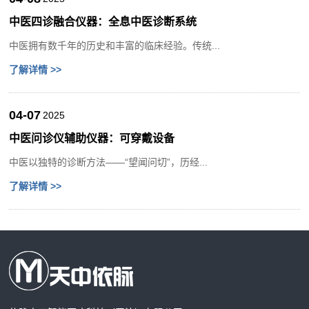
中医四诊融合仪器：全息中医诊断系统
中医拥有数千年的历史和丰富的临床经验。传统...
了解详情 >>
04-07
2025
中医问诊仪辅助仪器：可穿戴设备
中医以独特的诊断方法——“望闻问切”，历经...
了解详情 >>