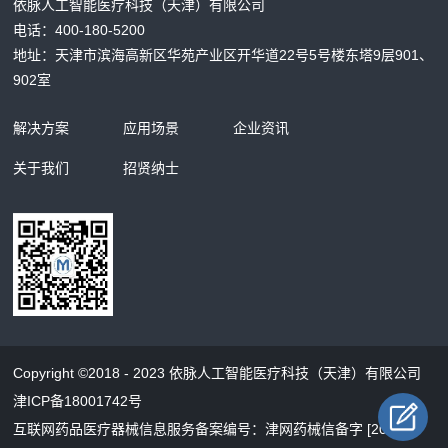
依脉人工智能医疗科技（天津）有限公司
电话：400-180-5200
地址：天津市滨海高新区华苑产业区开华道22号5号楼东塔9层901、
902室
解决方案
应用场景
企业资讯
关于我们
招贤纳士
Copyright ©2018 - 2023 依脉人工智能医疗科技（天津）有限公司
津ICP备18001742号
互联网药品医疗器械信息服务备案编号：津网药械信备字 [2026]