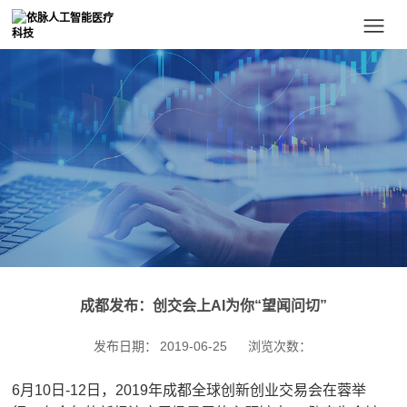
成都发布：创交会上AI为你“望闻问切”
发布日期：
2019-06-25
浏览次数：
6月10日-12日，2019年成都全球创新创业交易会在蓉举