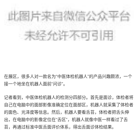
在展区，很多人对一款名为“中医体检机器人”的产品兴趣颇浓，一个
接一个地坐在机器人面前“问诊”。
记者看到，中医体检机器人的检测分四部分。首先是面诊，体检者将
自己在电脑中的面部影像准确定位在面部区，机器人就采集了体检者
的面色、光泽度等信息。然后，机器人要看舌苔，体检者把舌头伸
出，在电脑中的影像定位在“舌区”，机器人就像中医一样看过了舌
苔，再通过标准中医舌面评价体系，得出舌面诊体检结果。