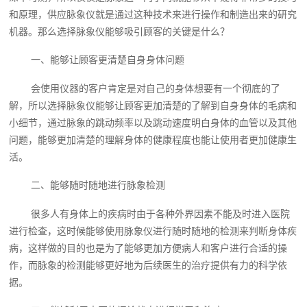
和原理，供应脉象仪就是通过这种技术来进行操作和制造出来的研究
机器。那么选择脉象仪能够吸引顾客的关键是什么？
一、能够让顾客更清楚自身身体问题
会使用仪器的客户肯定是对自己的身体想要有一个彻底的了
解，所以选择脉象仪能够让顾客更加清楚的了解到自身身体的毛病和
小细节，通过脉象的跳动频率以及跳动速度明白身体的血管以及其他
问题，能够更加清楚的理解身体的健康程度也能让使用者更加健康生
活。
二、能够随时随地进行脉象检测
很多人有身体上的疾病时由于各种外界因素不能及时进入医院
进行检查，这时候能够使用脉象仪进行随时随地的检测来判断身体疾
病，这样做的目的也是为了能够更加方便病人和客户进行合适的操
作，而脉象的检测能够更好地为后续医生的治疗提供有力的科学依
据。