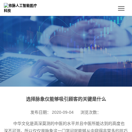
选择脉象仪能够吸引顾客的关键是什么
发布日期：
2020-09-04
浏览次数：
中华文化是高深莫测的中医的水平并且中医所能达到的高度也
深不可测，所以仅仅是脉象这一门学问就能够从中窥得非常多的技巧