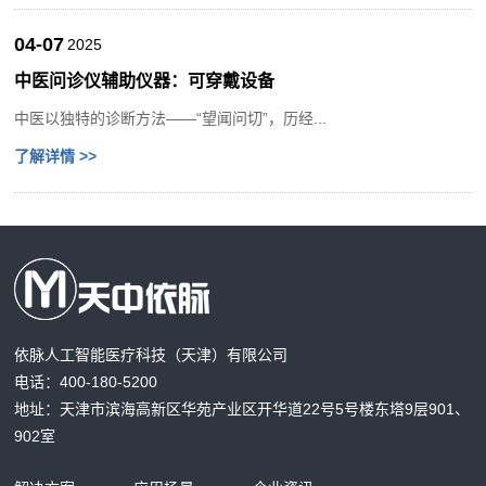
04-07
2025
中医问诊仪辅助仪器：可穿戴设备
中医以独特的诊断方法——“望闻问切”，历经...
了解详情 >>
依脉人工智能医疗科技（天津）有限公司
电话：400-180-5200
地址：天津市滨海高新区华苑产业区开华道22号5号楼东塔9层901、
902室