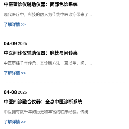
中医望诊仪辅助仪器：面部色诊系统
现代医疗中，科技的融入为传统中医诊疗带来了...
了解详情 >>
04-09
2025
中医问诊仪辅助仪器：脉枕与问诊桌
中医历经千年传承，其诊断方法一直以望、闻、...
了解详情 >>
04-08
2025
中医四诊融合仪器：全息中医诊断系统
中医拥有数千年的历史和丰富的临床经验。传统...
了解详情 >>