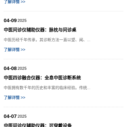
了解详情 >>
04-09
2025
中医问诊仪辅助仪器：脉枕与问诊桌
中医历经千年传承，其诊断方法一直以望、闻、...
了解详情 >>
04-08
2025
中医四诊融合仪器：全息中医诊断系统
中医拥有数千年的历史和丰富的临床经验。传统...
了解详情 >>
04-07
2025
中医问诊仪辅助仪器：可穿戴设备