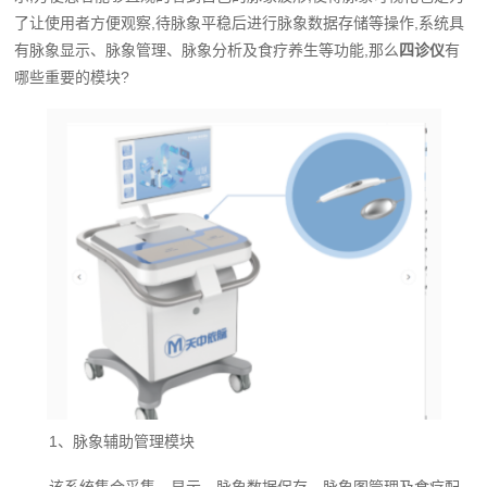
了让使用者方便观察,待脉象平稳后进行脉象数据存储等操作,系统具
有脉象显示、脉象管理、脉象分析及食疗养生等功能,那么
四诊仪
有
哪些重要的模块?
1、脉象辅助管理模块
该系统集合采集、显示、脉象数据保存、脉象图管理及食疗配