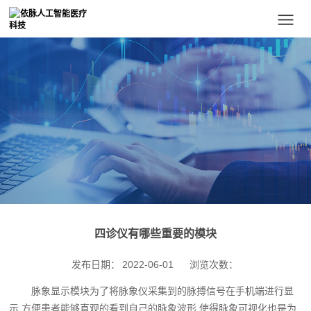
四诊仪有哪些重要的模块
发布日期：
2022-06-01
浏览次数：
脉象显示模块为了将脉象仪采集到的脉搏信号在手机端进行显
示,方便患者能够直观的看到自己的脉象波形,使得脉象可视化也是为