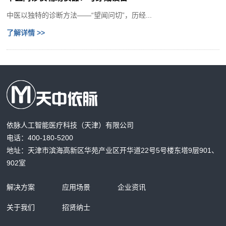
中医以独特的诊断方法——“望闻问切”，历经...
了解详情 >>
依脉人工智能医疗科技（天津）有限公司
电话：400-180-5200
地址：天津市滨海高新区华苑产业区开华道22号5号楼东塔9层901、
902室
解决方案
应用场景
企业资讯
关于我们
招贤纳士