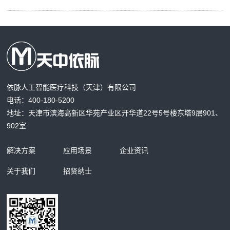
依脉人工智能医疗科技（天津）有限公司
电话：400-180-5200
地址：天津市滨海高新区华苑产业区开华道22号5号楼东塔9层901、
902室
解决方案
应用场景
企业资讯
关于我们
招贤纳士