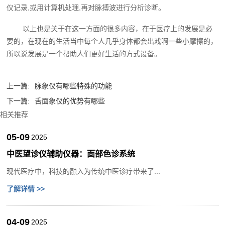
仪记录,或用计算机处理,再对脉搏波进行分析诊断。
以上也是关于在这一方面的很多内容，在于医疗上的发展是必
要的，在现在的生活当中每个人几乎身体都会出戏啊一些小摩擦的，
所以说发展是一个帮助人们更好生活的方式设备。
上一篇:
脉象仪有哪些特殊的功能
下一篇:
舌面象仪的优势有哪些
相关推荐
05-09
2025
中医望诊仪辅助仪器：面部色诊系统
现代医疗中，科技的融入为传统中医诊疗带来了...
了解详情 >>
04-09
2025