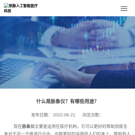
什么是脉象仪？有哪些用途？
发布日期：
2022-06-21
浏览次数：
现在
脉象仪
‍主要是运用在医疗机构，它可以更好的帮助到医生
来对于这一方面进行诊治，也能更好的运用到人们的身上，帮助到人