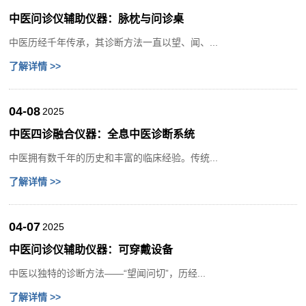
中医问诊仪辅助仪器：脉枕与问诊桌
中医历经千年传承，其诊断方法一直以望、闻、...
了解详情 >>
04-08
2025
中医四诊融合仪器：全息中医诊断系统
中医拥有数千年的历史和丰富的临床经验。传统...
了解详情 >>
04-07
2025
中医问诊仪辅助仪器：可穿戴设备
中医以独特的诊断方法——“望闻问切”，历经...
了解详情 >>