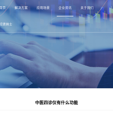
首页
解决方案
应用
招贤纳士