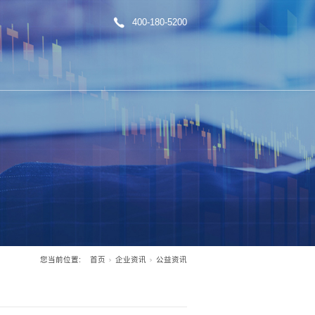
场景
企业资讯
关于我们