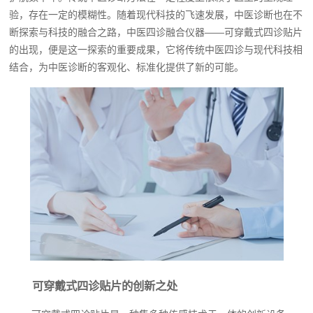
验，存在一定的模糊性。随着现代科技的飞速发展，中医诊断也在不
断探索与科技的融合之路，中医四诊融合仪器——可穿戴式四诊贴片
的出现，便是这一探索的重要成果，它将传统中医四诊与现代科技相
结合，为中医诊断的客观化、标准化提供了新的可能。
可穿戴式四诊贴片的创新之处