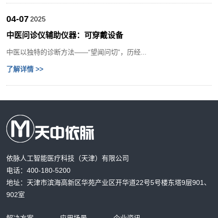
04-07
2025
中医问诊仪辅助仪器：可穿戴设备
中医以独特的诊断方法——“望闻问切”，历经...
了解详情 >>
依脉人工智能医疗科技（天津）有限公司
电话：400-180-5200
地址：天津市滨海高新区华苑产业区开华道22号5号楼东塔9层901、
902室