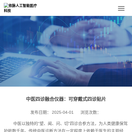
中医四诊融合仪器：可穿戴式四诊贴片
发布日期：
2025-04-01
浏览次数：
中医以独特的“望、闻、问、切”四诊合参方法，为人类健康保驾
护航数千年。传统中医诊断方法在一定程度上依赖于医生的主观经