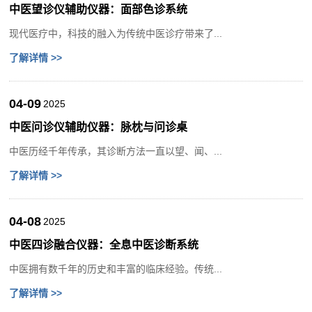
中医望诊仪辅助仪器：面部色诊系统
现代医疗中，科技的融入为传统中医诊疗带来了...
了解详情 >>
04-09
2025
中医问诊仪辅助仪器：脉枕与问诊桌
中医历经千年传承，其诊断方法一直以望、闻、...
了解详情 >>
04-08
2025
中医四诊融合仪器：全息中医诊断系统
中医拥有数千年的历史和丰富的临床经验。传统...
了解详情 >>