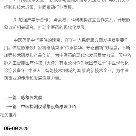
经验和技术成果，共同推动行业发展。
3. 加强产学研合作： 与高校、科研机构建立合作关系，开展脉
象诊断相关研究，推动中医药的现代化发展。
中医药是中华民族的瑰宝，在守护人民健康方面发挥着重要作
用。供应脉象仪厂家将继续秉承“传承精华、守正创新”的理念，不断
加强技术研发和产品创新，为中医药的现代化发展贡献力量。天中依
脉人工智能医疗科技（天津）有限公司作为我国专注于“中医现代化
诊疗装备”和“中医人工智能技术”领域的国 家高新技术企业，为中医
药事业的传承和发展贡献力量。‍
上一篇:
脉象仪发展
下一篇:
中医检测仪采集设备原理介绍
相关推荐
05-09
2025