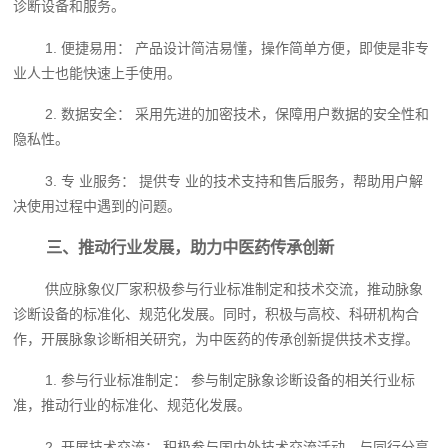
诊断设备和服务。
1. 便捷易用： 产品设计简洁易懂，操作简单方便，即使是非专
业人士也能快速上手使用。
2. 数据安全： 采用先进的加密技术，保障用户数据的安全性和
隐私性。
3. 专 业服务： 提供专 业的技术支持和售后服务，帮助用户解
决使用过程中遇到的问题。
三、推动行业发展，助力中医药传承创新
供应脉象仪厂家积极参与行业标准制定和技术交流，推动脉象
诊断设备的标准化、规范化发展。同时，积极与高校、科研机构合
作，开展脉象诊断相关研究，为中医药的传承创新提供技术支撑。
1. 参与行业标准制定： 参与制定脉象诊断设备的相关行业标
准，推动行业的标准化、规范化发展。
2. 开展技术交流： 积极参与国内外技术交流活动，与同行分享