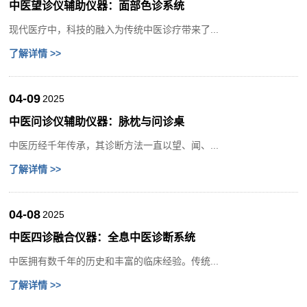
中医望诊仪辅助仪器：面部色诊系统
现代医疗中，科技的融入为传统中医诊疗带来了...
了解详情 >>
04-09
2025
中医问诊仪辅助仪器：脉枕与问诊桌
中医历经千年传承，其诊断方法一直以望、闻、...
了解详情 >>
04-08
2025
中医四诊融合仪器：全息中医诊断系统
中医拥有数千年的历史和丰富的临床经验。传统...
了解详情 >>