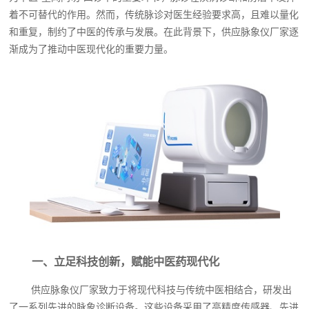
着不可替代的作用。然而，传统脉诊对医生经验要求高，且难以量化
和重复，制约了中医的传承与发展。在此背景下，供应脉象仪厂家逐
渐成为了推动中医现代化的重要力量。
一、立足科技创新，赋能中医药现代化
供应脉象仪厂家致力于将现代科技与传统中医相结合，研发出
了一系列先进的脉象诊断设备。这些设备采用了高精度传感器、先进