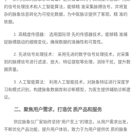
的信号处理技术和人工智能算法，能够精 准采集脉搏信号，并将复
杂的脉象信息转化为可视化数据，为中医脉诊提供了客观、精 准的
依据。
1. 高精度传感器： 选用国际领 先的传感器技术，能够精 准捕
捉脉搏跳动的细微变化，确保数据的准确性和可靠性。
2. 先进信号处理技术： 采用先进的数字信号处理技术，对采集
到的脉搏信号进行滤波、放大、特征提取等处理，消除干扰，提升数
据质量。
3. 人工智能算法： 利用人工智能技术，对脉象特征进行深度学
习和模式识别，构建脉象数据库和诊断模型，为医生提供辅助诊断建
议。
二、聚焦用户需求，打造优 质产品和服务
供应脉象仪厂家始终坚持“用户至上”的理念，从用户需求出发，
不断优化产品功能，提升用户体验，致力于为用户提供优 质的脉象