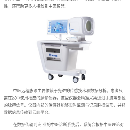
性，还帮助更多人接触到中医智慧。
中医远程脉诊主要依赖于先进的传感技术和数据分析。患者只
需在家中使用相应的脉诊仪器，这些仪器会精准采集通过手腕等部位
的脉搏信号。仪器内部的传感器能够实时监测与记录脉搏波形，并将
数据信息传输到云端平台。
在数据传输到专 业的中医诊断系统后，系统会根据中医理论对