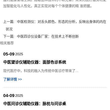
加智能化与人性化，真正实现对每个个体健康的精 准把握。‍
上一篇:
中医检测仪：对舌头颜色、形态的分析，反映出身体的内在
状况
下一篇:
中医四诊仪设备厂家：在技术上不断创新
相关推荐
05-09
2025
中医望诊仪辅助仪器：面部色诊系统
现代医疗中，科技的融入为传统中医诊疗带来了...
了解详情 >>
04-09
2025
中医问诊仪辅助仪器：脉枕与问诊桌