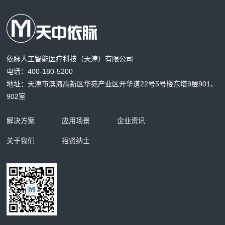
依脉人工智能医疗科技（天津）有限公司
电话：400-180-5200
地址：天津市滨海高新区华苑产业区开华道22号5号楼东塔9层901、
902室
解决方案
应用场景
企业资讯
关于我们
招贤纳士