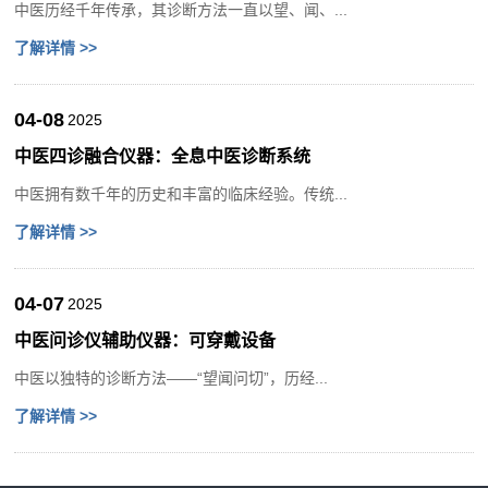
中医历经千年传承，其诊断方法一直以望、闻、...
了解详情 >>
04-08
2025
中医四诊融合仪器：全息中医诊断系统
中医拥有数千年的历史和丰富的临床经验。传统...
了解详情 >>
04-07
2025
中医问诊仪辅助仪器：可穿戴设备
中医以独特的诊断方法——“望闻问切”，历经...
了解详情 >>