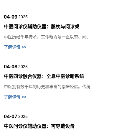
04-09
2025
中医问诊仪辅助仪器：脉枕与问诊桌
中医历经千年传承，其诊断方法一直以望、闻、...
了解详情 >>
04-08
2025
中医四诊融合仪器：全息中医诊断系统
中医拥有数千年的历史和丰富的临床经验。传统...
了解详情 >>
04-07
2025
中医问诊仪辅助仪器：可穿戴设备