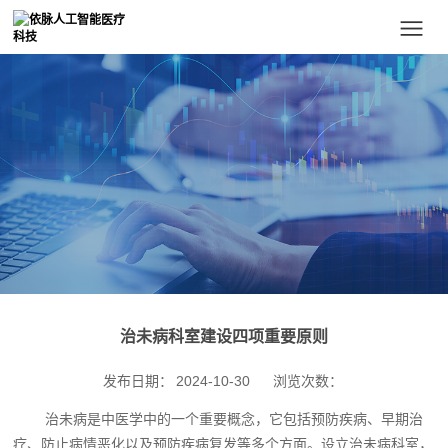
治未病科室建设四项重要原则
发布日期：
2024-10-30
浏览次数：
治未病是中医学中的一个重要概念，它包括预防疾病、早期治
疗、防止病情恶化以及预防疾病复发等多个方面。设立治未病科室，