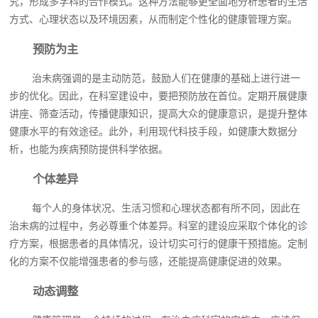
究，形成多学科的合作模式。这种方法能够更全面地分析患者的生活
方式、心理状态以及环境因素，从而制定个性化的健康管理方案。
预防为主
治未病强调的是主动防范，鼓励人们在健康的基础上进行进一
步的优化。因此，在科室建设中，要把预防放在首位。定期开展健康
讲座、筛查活动，传播健康知识，提高大众的健康意识，是提升整体
健康水平的有效途径。此外，利用现代科技手段，如健康大数据分
析，也能为疾病预防提供科学依据。
个体差异
每个人的身体状况、生活习惯和心理状态都有所不同，因此在
治未病的过程中，务必尊重个体差异。科室的建设应采取个体化的诊
疗方案，根据患者的具体情况，设计切实可行的健康干预措施。定制
化的方案不仅能增强患者的参与感，还能提高健康促进的效果。
动态调整