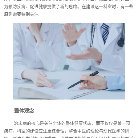
为预防疾病、促进健康提供了新的思路。在建设这一科室时，有一些
原则需要特别关注。
整体观念
治未病的核心是关注个体的整体健康状态，而不仅仅是某一项
疾病。科室的建设应注重综合性，整合中医的理论与现代医学的研