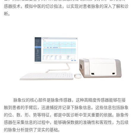
感器技术，模拟中医的切诊指法，以实现对患者脉象的深入了解和诊
断。
脉象仪的核心部件是脉象传感器，这种高精度传感器能够在接
触到患者的手臂后，迅速捕捉并记录下脉象信息。这些信息包括脉象
的位、数、形、势等特征，都是中医诊断中至关重要的依据。脉象传
感器在采集信息的过程中，能够确保数据的准确性和客观性，为后续
的脉象分析提供了坚实的基础。