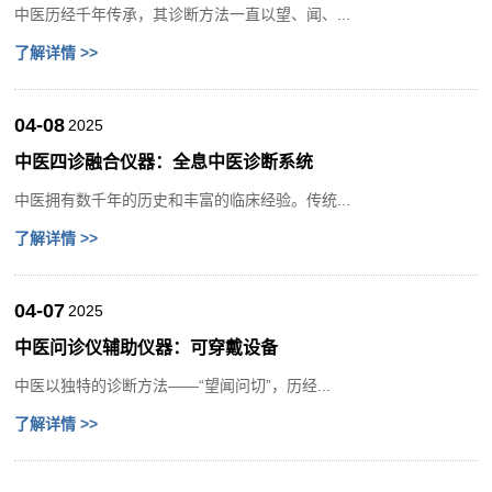
中医历经千年传承，其诊断方法一直以望、闻、...
了解详情 >>
04-08
2025
中医四诊融合仪器：全息中医诊断系统
中医拥有数千年的历史和丰富的临床经验。传统...
了解详情 >>
04-07
2025
中医问诊仪辅助仪器：可穿戴设备
中医以独特的诊断方法——“望闻问切”，历经...
了解详情 >>