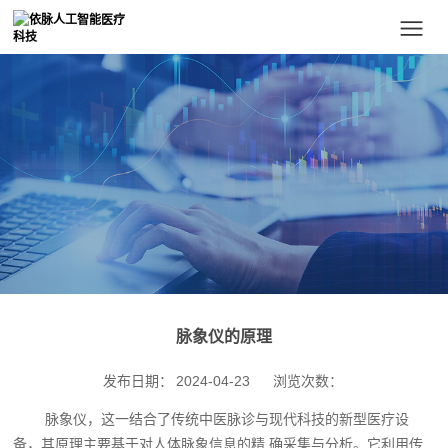
脉象仪的原理
发布日期：
2024-04-23
浏览次数：
脉象仪，这一结合了传统中医脉诊与现代科技的新型医疗设
备，其原理主要基于对人体脉象信息的精 确采集与分析。它利用传