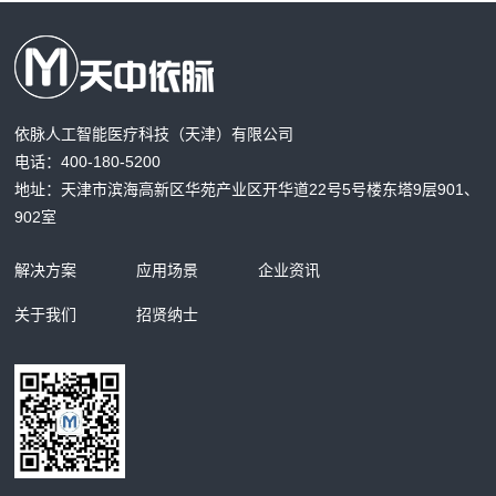
依脉人工智能医疗科技（天津）有限公司
电话：400-180-5200
地址：天津市滨海高新区华苑产业区开华道22号5号楼东塔9层901、
902室
解决方案
应用场景
企业资讯
关于我们
招贤纳士