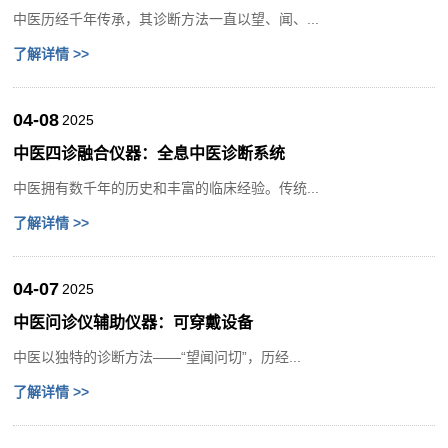
中医历经千年传承，其诊断方法一直以望、闻、...
了解详情 >>
04-08
2025
中医四诊融合仪器：全息中医诊断系统
中医拥有数千年的历史和丰富的临床经验。传统...
了解详情 >>
04-07
2025
中医问诊仪辅助仪器：可穿戴设备
中医以独特的诊断方法——“望闻问切”，历经...
了解详情 >>