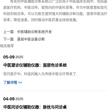
有名的中医辅助诊断系统已广泛应用于中医临床实践中，包括基
层医疗机构、中医诊所、医院内的中医科室等。作为中医智慧和现代
科技的结合体，可以为医生提供强大的辅助诊断功能，提高中医治疗
效率，降低误差，同时推动中医药事业持续发展。‍
上一篇:
中医辅助诊断系统开发
下一篇:
基层中医设备诊断
相关推荐
05-09
2025
中医望诊仪辅助仪器：面部色诊系统
现代医疗中，科技的融入为传统中医诊疗带来了...
了解详情 >>
04-09
2025
中医问诊仪辅助仪器：脉枕与问诊桌