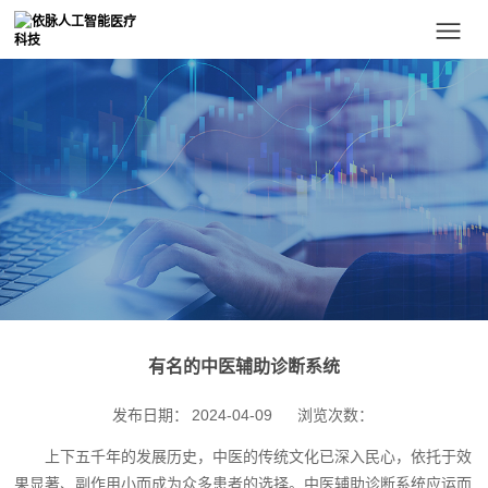
有名的中医辅助诊断系统
发布日期：
2024-04-09
浏览次数：
上下五千年的发展历史，中医的传统文化已深入民心，依托于效
果显著、副作用小而成为众多患者的选择。中医辅助诊断系统应运而