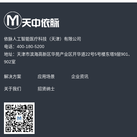
依脉人工智能医疗科技（天津）有限公司
电话：400-180-5200
地址：天津市滨海高新区华苑产业区开华道22号5号楼东塔9层901、
902室
解决方案
应用场景
企业资讯
关于我们
招贤纳士