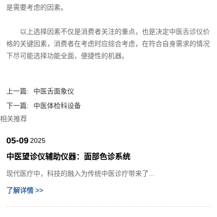
是需要考虑的因素。
以上选择因素不仅是消费者关注的重点，也是决定中医舌诊仪价
格的关键因素，消费者在考虑时应综合考虑，在符合自身需求的情况
下尽可能选择功能全面，便捷性的机器。‍
上一篇:
中医舌面象仪
下一篇:
中医体检科设备
相关推荐
05-09
2025
中医望诊仪辅助仪器：面部色诊系统
现代医疗中，科技的融入为传统中医诊疗带来了...
了解详情 >>