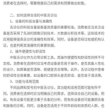
消费者在选择时，需要根据自己的需求和预算做出权衡。
二、如何选择合适的中医舌诊仪
1、设备的科技含量与准确性
舌诊仪的科技含量是衡量其质量的重要标准。消费者应当关注设
备是否采用了先进的图像识别技术、大数据分析技术等，这些技术的
应用能够提高舌诊的准确性和效率。同时，设备是否经过权威机构认
证，也是判断其准确性的重要依据。
2、操作便捷性与舒适性
中医舌诊仪作为日常诊断工具，其操作便捷性和舒适性同样不可
忽视。消费者在选择时应当考虑设备是否易于操作，是否具备人性化
的设计，如屏幕是否清晰、按键是否合理等。此外，舌诊过程中患者
的舒适性也很重要，如设备的口腔探头是否舒适、是否易于清洁等。
3、功能与适用范围
不同品牌和型号的中医舌诊仪，其功能和适用范围可能有所不
同。消费者在选择时应当明确自己的需求，选择适合自己的设备。例
如，有些设备可能更注重于舌象的分析，而有些设备则可能兼顾舌象
和脉象的诊断。同时，设备是否适用于不同年龄段和体质的人群，也