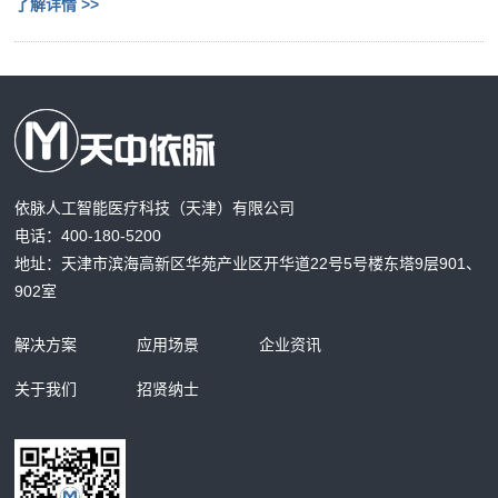
了解详情 >>
依脉人工智能医疗科技（天津）有限公司
电话：400-180-5200
地址：天津市滨海高新区华苑产业区开华道22号5号楼东塔9层901、
902室
解决方案
应用场景
企业资讯
关于我们
招贤纳士