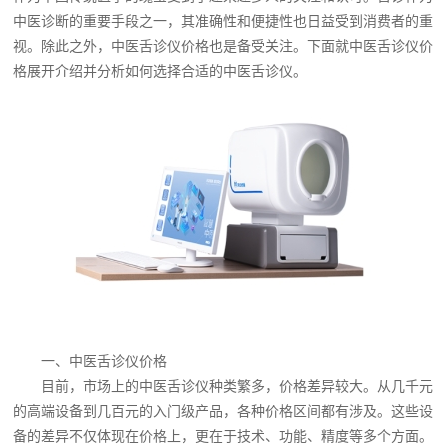
中医诊断的重要手段之一，其准确性和便捷性也日益受到消费者的重
视。除此之外，中医舌诊仪价格也是备受关注。下面就中医舌诊仪价
格展开介绍并分析如何选择合适的中医舌诊仪。
一、
中医舌诊仪价格
目前，市场上的中医舌诊仪种类繁多，价格差异较大。从几千元
的高端设备到几百元的入门级产品，各种价格区间都有涉及。这些设
备的差异不仅体现在价格上，更在于技术、功能、精度等多个方面。