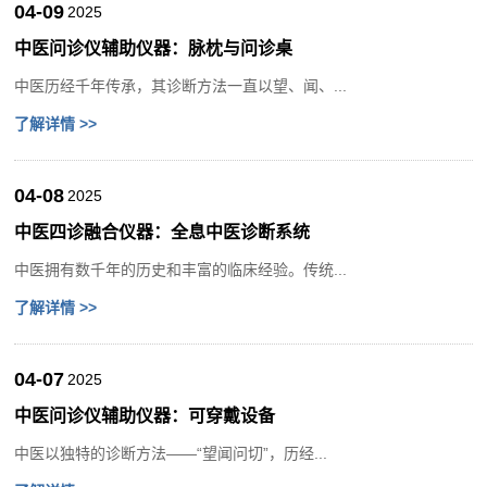
04-09
2025
中医问诊仪辅助仪器：脉枕与问诊桌
中医历经千年传承，其诊断方法一直以望、闻、...
了解详情 >>
04-08
2025
中医四诊融合仪器：全息中医诊断系统
中医拥有数千年的历史和丰富的临床经验。传统...
了解详情 >>
04-07
2025
中医问诊仪辅助仪器：可穿戴设备
中医以独特的诊断方法——“望闻问切”，历经...