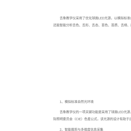
舌象教学仪采用了优化
还能智能分析舌色、舌形