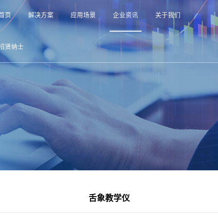
首页
解决方案
应用
招贤纳士