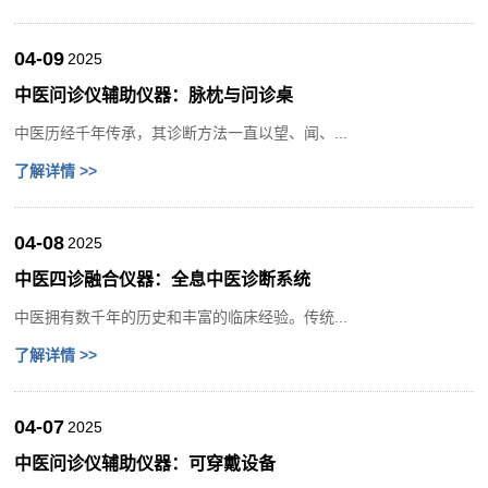
04-09
2025
中医问诊仪辅助仪器：脉枕与问诊桌
中医历经千年传承，其诊断方法一直以望、闻、...
了解详情 >>
04-08
2025
中医四诊融合仪器：全息中医诊断系统
中医拥有数千年的历史和丰富的临床经验。传统...
了解详情 >>
04-07
2025
中医问诊仪辅助仪器：可穿戴设备