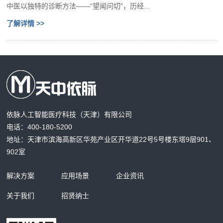
中医以独特的诊断方法——“望闻问切”，历经...
了解详情 >>
依脉人工智能医疗科技（天津）有限公司
电话：400-180-5200
地址：天津市滨海高新区华苑产业区开华道22号5号楼东塔9层901、
902室
解决方案
应用场景
企业资讯
关于我们
招贤纳士