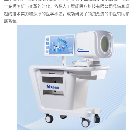
个充满创新与变革的时代，依脉人工智能医疗科技有限公司凭借其卓
越的技术实力和深厚的医学积淀，成功研发了领跑潮流的中医辅助诊
断系统。