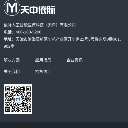
依脉人工智能医疗科技（天津）有限公司
电话：400-180-5200
地址：天津市滨海高新区华苑产业区开华道22号5号楼东塔9层901、
902室
解决方案
应用场景
企业资讯
关于我们
招贤纳士