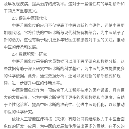
及早发现疾病，提高治疗的成功率。这对于一些慢性病的早期诊断和
干预具有重要意义。
2.3 促进中医现代化
中医舌面象仪的应用不仅提高了中医诊断的准确性，还使中医更
加现代化。它将传统的中医诊断与现代科技有机结合，为中医赋予了
新的活力。这也有助于吸引更多年轻医生和患者对中医的关注，推动
中医的传承和发展。
2.4 数据积累与研究
中医舌面象仪采集的大量数据可以用于医学研究和数据分析。这
些数据有助于深入研究中医诊断的科学基础，为中医的发展提供更多
的科学依据。此外，通过数据分析，还可以发现新的诊断模式和规
律，进一步提升中医的诊断水平。
中医舌面象仪作为一项结合了人工智能技术的医疗设备，具有巨
大的发展前景。它为中医诊断提供了更多的客观数据和准确度，有助
于个性化诊断、提高中医诊断的准确性、促进中医现代化，以及推动
中医的科学研究。
依脉人工智能医疗科技（天津）有限公司将继续致力于中医舌面
象仪的研发与应用，为中医的发展和传承做出更多的贡献。在不久的