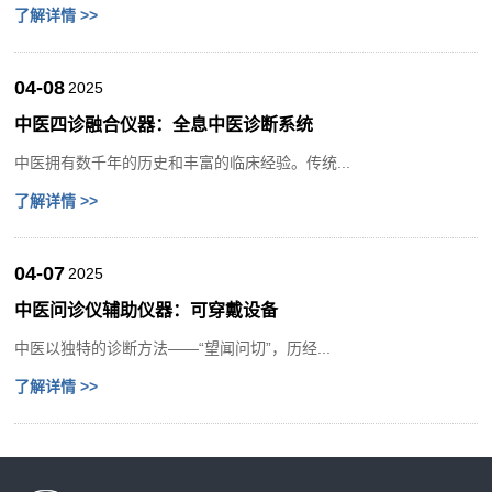
了解详情 >>
04-08
2025
中医四诊融合仪器：全息中医诊断系统
中医拥有数千年的历史和丰富的临床经验。传统...
了解详情 >>
04-07
2025
中医问诊仪辅助仪器：可穿戴设备
中医以独特的诊断方法——“望闻问切”，历经...
了解详情 >>