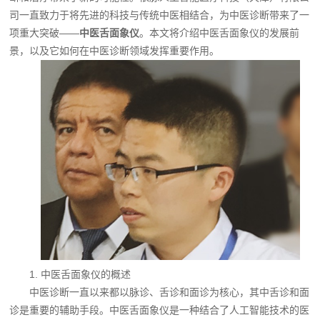
司一直致力于将先进的科技与传统中医相结合，为中医诊断带来了一
项重大突破——
中医舌面象仪
。本文将介绍中医舌面象仪的发展前
景，以及它如何在中医诊断领域发挥重要作用。
1. 中医舌面象仪的概述
中医诊断一直以来都以脉诊、舌诊和面诊为核心，其中舌诊和面
诊是重要的辅助手段。中医舌面象仪是一种结合了人工智能技术的医