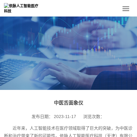
中医舌面象仪
发布日期：
2023-11-17
浏览次数：
近年来，人工智能技术在医疗领域取得了巨大的突破，为中医诊
断和治疗带来了新的可能性。依脉人工智能医疗科技（天津）有限公