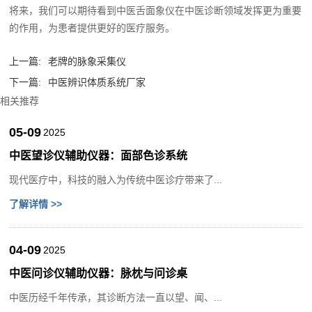
将来，我们可以期待看到中医舌面象仪在中医诊断领域发挥更为重要
的作用，为患者提供更好的医疗服务。‍
上一篇:
老牌的脉象采集仪
下一篇:
中医辨识体质系统厂家
相关推荐
05-09
2025
中医望诊仪辅助仪器：面部色诊系统
现代医疗中，科技的融入为传统中医诊疗带来了...
了解详情 >>
04-09
2025
中医问诊仪辅助仪器：脉枕与问诊桌
中医历经千年传承，其诊断方法一直以望、闻、...