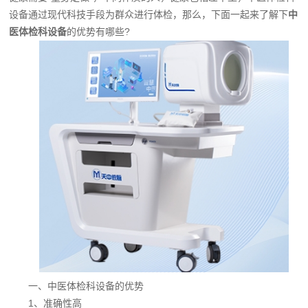
设备通过现代科技手段为群众进行体检，那么，下面一起来了解下
中
医体检科设备
的优势有哪些?
一、中医体检科设备的优势
1、准确性高