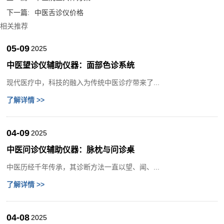
下一篇:
中医舌诊仪价格
相关推荐
05-09
2025
中医望诊仪辅助仪器：面部色诊系统
现代医疗中，科技的融入为传统中医诊疗带来了...
了解详情 >>
04-09
2025
中医问诊仪辅助仪器：脉枕与问诊桌
中医历经千年传承，其诊断方法一直以望、闻、...
了解详情 >>
04-08
2025