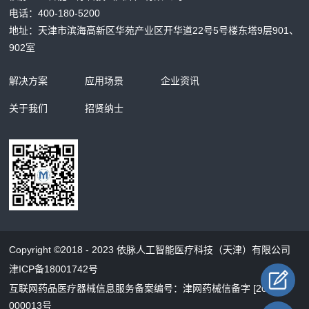
电话：400-180-5200
地址：天津市滨海高新区华苑产业区开华道22号5号楼东塔9层901、
902室
解决方案
应用场景
企业资讯
关于我们
招贤纳士
Copyright ©2018 - 2023 依脉人工智能医疗科技（天津）有限公司
津ICP备18001742号
互联网药品医疗器械信息服务备案编号：津网药械信备字 [2026]
000013号