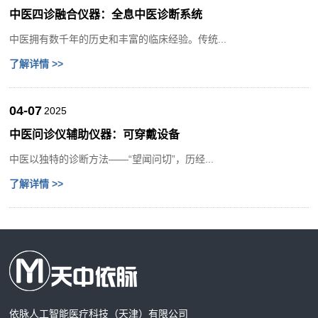
中医四诊融合仪器：全息中医诊断系统
中医拥有数千年的历史和丰富的临床经验。传统...
了解详情 >>
04-07
2025
中医问诊仪辅助仪器：可穿戴设备
中医以独特的诊断方法——“望闻问切”，历经...
了解详情 >>
依脉人工智能医疗科技（天津）有限公司