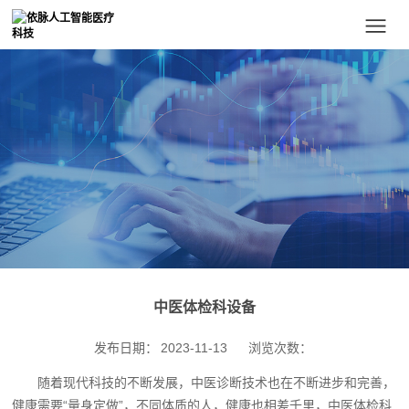
中医体检科设备
发布日期：
2023-11-13
浏览次数：
随着现代科技的不断发展，中医诊断技术也在不断进步和完善，
健康需要“量身定做”，不同体质的人，健康也相差千里，中医体检科