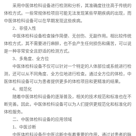
采用中医体检科设备进行检测和分析，其准确度往往高于传统的
体检方式。一些常规体检项目可能无法发现某些早期疾病的出现，而
中医体检科设备可以在早期发现这些疾病。
2、非侵入性
中医体检科设备检查操作简便、无创伤、无副作用。相比较传统
体检方式，其不需要进行麻醉，也不会产生任何损伤和痛苦，可以说
是一种非常安全且舒适的检测方式。
3、多角度、全方位
中医体检科设备不仅可以针对一个特定的人体部位或系统进行检
测，还可以从不同角度、全方位地进行检查。通过全方位的体检，中
医体检科设备可以为患者提供更多的体检项目和更精准的结果。
4、规范化
随着中医体检科设备的逐渐普及，相关的技术规范和标准也在不
断完善。因此，中医体检科设备可以为人们提供更规范化和标准化的
体检服务。
二、中医体检科设备的应用领域
1、中医诊断
中医体检科设备在中医诊断中有着重要的作用，通过对患者的脉