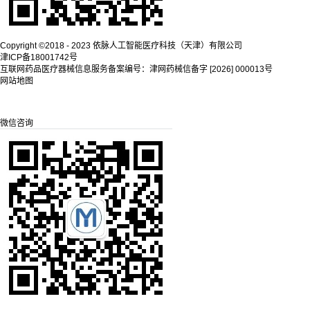
Copyright ©2018 - 2023 依脉人工智能医疗科技（天津）有限公司
津ICP备18001742号
互联网药品医疗器械信息服务备案编号：津网药械信备字 [2026] 000013号
网站地图
微信咨询